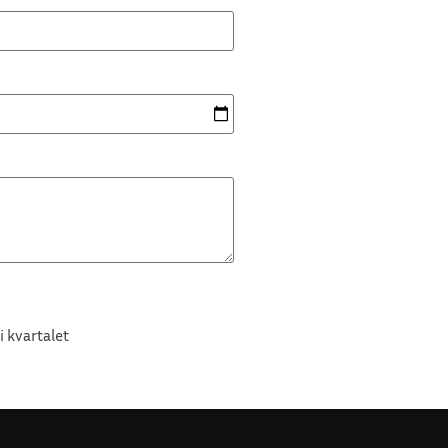
i kvartalet