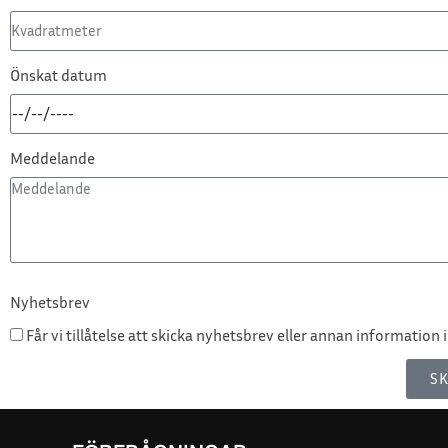
Önskat datum
Meddelande
Nyhetsbrev
Får vi tillåtelse att skicka nyhetsbrev eller annan information
SK